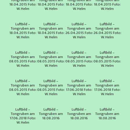
Tongruben am
Tongruben am
Tongruben am
Tongruben am
18.04.2015 Foto:
18.04.2015 Foto:
18.04.2015 Foto:
18.04.2015 Foto:
W. Helm
W. Helm
W. Helm
W. Helm
Luftbild –
Luftbild –
Luftbild –
Luftbild –
Tongruben am
Tongruben am
Tongruben am
Tongruben am
18.04.2015 Foto:
18.04.2015 Foto:
26.04.2015 Foto:
26.04.2015 Foto:
W. Helm
W. Helm
W. Helm
W. Helm
Luftbild –
Luftbild –
Luftbild –
Luftbild –
Tongruben am
Tongruben am
Tongruben am
Tongruben am
08.05.2015 Foto:
08.05.2015 Foto:
08.05.2015 Foto:
08.05.2015 Foto:
W. Helm
W. Helm
W. Helm
W. Helm
Luftbild –
Luftbild –
Luftbild –
Luftbild –
Tongruben am
Tongruben am
Tongruben am
Tongruben am
08.05.2015 Foto:
08.05.2015 Foto:
17.06.2018 Foto:
17.06.2018 Foto:
W. Helm
W. Helm
W. Helm
W. Helm
Luftbild –
Luftbild –
Luftbild –
Luftbild –
Tongruben am
Tongruben am
Tongruben am
Tongruben am
17.06.2018 Foto:
18.08.2016
18.08.2016
18.08.2016
W. Helm