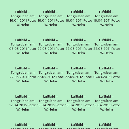
Luftbild –
Luftbild –
Luftbild –
Luftbild –
Tongruben am
Tongruben am
Tongruben am
Tongruben am
16.04.2011 Foto:
16.04.2011 Foto:
16.04.2011 Foto:
16.04.2011 Foto:
W. Helm
W. Helm
W. Helm
W. Helm
Luftbild –
Luftbild –
Luftbild –
Luftbild –
Tongruben am
Tongruben am
Tongruben am
Tongruben am
08.05.2011 Foto:
22.05.2011 Foto:
22.05.2011 Foto:
22.05.2011 Foto:
W. Helm
W. Helm
W. Helm
W. Helm
Luftbild –
Luftbild –
Luftbild –
Luftbild –
Tongruben am
Tongruben am
Tongruben am
Tongruben am
22.05.2011 Foto:
22.09.2012 Foto:
22.09.2012 Foto:
07.03.2015 Foto:
W. Helm
W. Helm
W. Helm
W. Helm
Luftbild –
Luftbild –
Luftbild –
Luftbild –
Tongruben am
Tongruben am
Tongruben am
Tongruben am
12.04.2015 Foto:
18.04.2015 Foto:
18.04.2015 Foto:
18.04.2015 Foto:
W. Helm
W. Helm
W. Helm
W. Helm
Luftbild –
Luftbild –
Luftbild –
Luftbild –