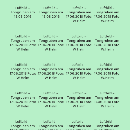
Luftbild –
Luftbild –
Luftbild –
Luftbild –
Tongruben am
Tongruben am
Tongruben am
Tongruben am
18.08.2016
18.08.2016
17.06.2018 Foto:
17.06.2018 Foto:
W. Helm
W. Helm
Luftbild –
Luftbild –
Luftbild –
Luftbild –
Tongruben am
Tongruben am
Tongruben am
Tongruben am
17.06.2018 Foto:
17.06.2018 Foto:
17.06.2018 Foto:
17.06.2018 Foto:
W. Helm
W. Helm
W. Helm
W. Helm
Luftbild –
Luftbild –
Luftbild –
Luftbild –
Tongruben am
Tongruben am
Tongruben am
Tongruben am
17.06.2018 Foto:
17.06.2018 Foto:
17.06.2018 Foto:
17.06.2018 Foto:
W. Helm
W. Helm
W. Helm
W. Helm
Luftbild –
Luftbild –
Luftbild –
Luftbild –
Tongruben am
Tongruben am
Tongruben am
Tongruben am
17.06.2018 Foto:
17.06.2018 Foto:
17.06.2018 Foto:
17.06.2018 Foto:
W. Helm
W. Helm
W. Helm
W. Helm
Luftbild –
Luftbild –
Luftbild –
Luftbild –
Tongruben am
Tongruben am
Tongruben am
Tongruben am