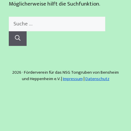
Möglicherweise hilft die Suchfunktion.
Suche
nach:
2026 · Förderverein für das NSG Tongruben von Bensheim
und Heppenheim e.V. |
Impressum
|
Datenschutz